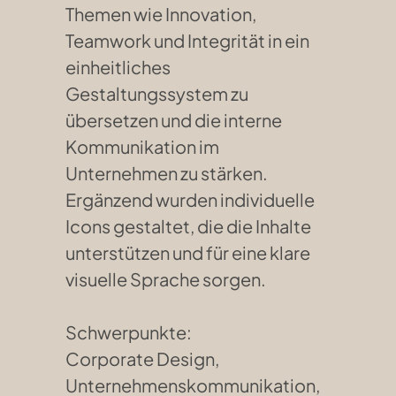
Themen wie Innovation,
Teamwork und Integrität in ein
einheitliches
Gestaltungssystem zu
übersetzen und die interne
Kommunikation im
Unternehmen zu stärken.
Ergänzend wurden individuelle
Icons gestaltet, die die Inhalte
unterstützen und für eine klare
visuelle Sprache sorgen.
Schwerpunkte:
Corporate Design,
Unternehmenskommunikation,