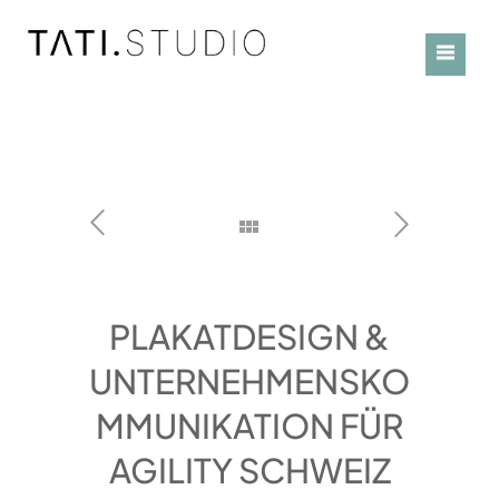
PLAKATDESIGN &
UNTERNEHMENSKO
MMUNIKATION FÜR
AGILITY SCHWEIZ