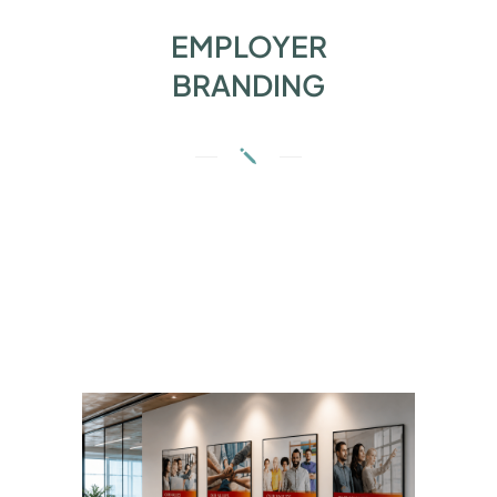
EMPLOYER
BRANDING